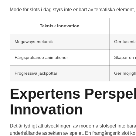
Mode för slots i dag styrs inte enbart av tematiska element,
Teknisk Innovation
Megaways-mekanik
Ger tusenta
Färgsprakande animationer
Skapar en 
Progressiva jackpottar
Ger möjligh
Expertens Perspek
Innovation
Det är tydligt att utvecklingen av moderna slotspel inte ba
underhållande aspekten av spelet. En framgångsrik slot ko