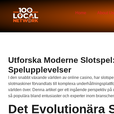
Home
About Us
Utforska Moderne Slotspel
Spelupplevelser
I den snabbt växande världen av online casino, har slotsp
slotmaskiner förvandlats till komplexa underhållningsplatt
världen över. Denna artikel ger ett ingående perspektiv på
så populära bland entusiaster och experter inom bransche
Det Evolutionära S