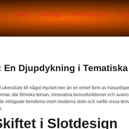
Listings
Our Blogs
Why Choose Us
Cont
: En Djupdykning i Tematisk
el utvecklats till något mycket mer än en enkel form av hasards
formar, där filmiska teman, innovativa bonusfunktioner och avan
 de viktigaste trenderna inom moderna slots och varför vissa te
n.
kiftet i Slotdesign